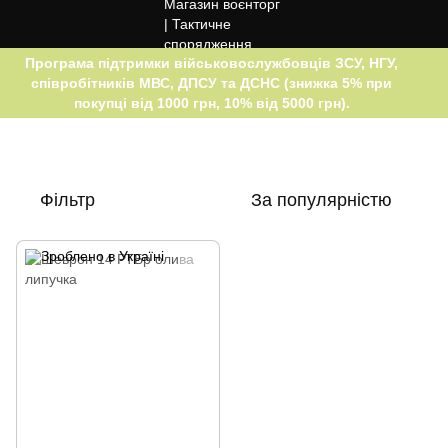
Програма підтримки військовослужбовців ЗСУ, НГУ,
співробітників МВС, ДПСУ та ДСНС (знижка 5% при
покупці від 1000 грн, 10% від 5000 грн).
Фільтр
За популярністю