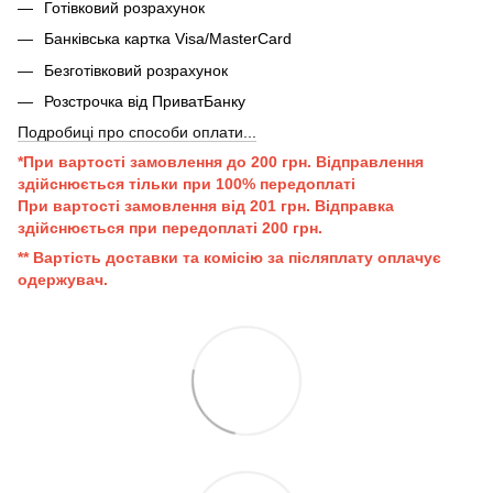
Готівковий розрахунок
Банківська картка Visa/MasterCard
Безготівковий розрахунок
Розстрочка від ПриватБанку
Подробиці про способи оплати...
*При вартості замовлення до 200 грн. Відправлення
здійснюється тільки при 100% передоплаті
При вартості замовлення від 201 грн. Відправка
здійснюється при передоплаті 200 грн.
** Вартість доставки та комісію за післяплату оплачує
одержувач.