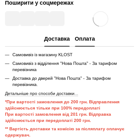
Поширити у соцмережах
Доставка
Оплата
Самовивіз із магазину KLOST
Самовивіз з відділення "Нова Пошта" - За тарифом
перевізника
Доставка до дверей "Нова Пошта" - За тарифом
перевізника.
Детальніше про способи доставки...
*При вартості замовлення до 200 грн. Відправлення
здійснюється тільки при 100% передоплаті
При вартості замовлення від 201 грн. Відправка
здійснюється при передоплаті 200 грн.
** Вартість доставки та комісію за післяплату оплачує
одержувач.