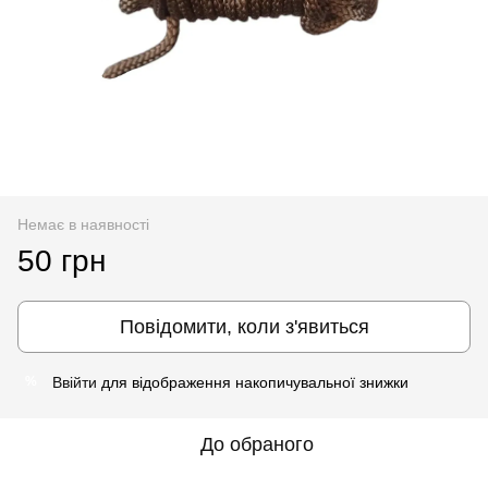
Немає в наявності
50 грн
Повідомити, коли з'явиться
Ввійти
для відображення накопичувальної знижки
%
До обраного