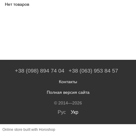
Нет товаров
+38 (098) 894 74 04
+38 (063) 953 84 57
Контакты
Полная версия сайта
© 2014—2026
Рус
Укр
Online store built with Horoshop