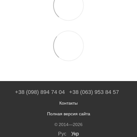
+38 (098) 894 74 04
+38 (063) 953 84 57
Контакты
Полная версия сайта
© 2014—2026
Рус
Укр