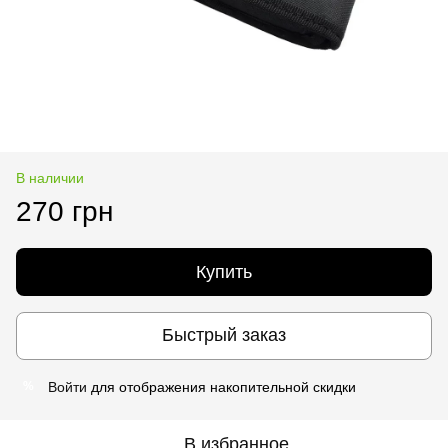
В наличии
270 грн
Купить
Быстрый заказ
Войти
для отображения накопительной скидки
%
В избранное