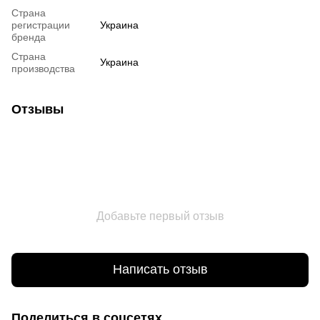
Страна
регистрации
Украина
бренда
Страна
Украина
производства
Отзывы
Добавьте первый отзыв
Написать отзыв
Поделиться в соцсетях