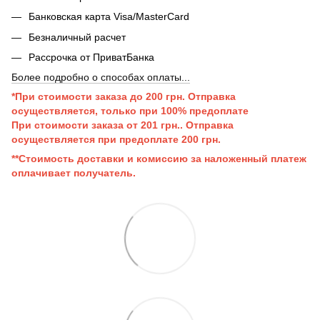
Банковская карта Visa/MasterCard
Безналичный расчет
Рассрочка от ПриватБанка
Более подробно о способах оплаты...
*При стоимости заказа до 200 грн. Отправка
осуществляется, только при 100% предоплате
При стоимости заказа от 201 грн..
Отправка
осуществляется при п
редоплате 200 грн.
**Стоимость доставки и комиссию за наложенный платеж
оплачивает получатель.