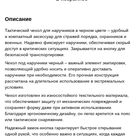
Описание
Тактический чехол для наручников в черном цвете – удобный
и компактный аксессуар для стражей порядка, охранников и
военных. Надежно фиксирует наручники, обеспечивая скорый
доступ в критических ситуациях. Закрывается на кнопку для
безопасной транспортировки.
Чехол под наручники черный – важный элемент экипировки,
позволяющий удобно носить и оперативно доставать
наручники при необходимости. Его прочная конструкция
рассчитана на длительное использование в экстремальных
условиях.
Чехол изготовлен из износостойкого текстильного материала,
что обеспечивает защиту от механических повреждений и
сохраняет форму даже при активном использовании.
Благодаря эргономичному дизайну, он легко крепится на пояс
или тактическое снаряжение.
Надежный замок-кнопка гарантирует быстрое открывание
одной рукой, что особенно важно в ситуациях, когда каждая