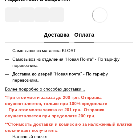
Доставка
Оплата
Самовывоз из магазина KLOST
Самовывоз из отделения "Новая Почта" - По тарифу
перевозчика
Доставка до дверей "Новая почта" - По тарифу
перевозчика.
Более подробно о способах доставки...
*При стоимости заказа до 200 грн. Отправка
осуществляется, только при 100% предоплате
При стоимости заказа от 201 грн..
Отправка
осуществляется при п
редоплате 200 грн.
**Стоимость доставки и комиссию за наложенный платеж
оплачивает получатель.
Наличный расчет