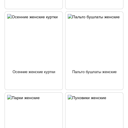
Осенние женские куртки
Пальто бушлаты женские