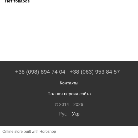
Нет товаров
+38 (098) 894 74 04
+38 (063) 953 84 57
Контакты
Полная версия сайта
© 2014—2026
Рус
Укр
Online store built with Horoshop