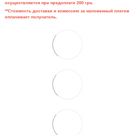
осуществляется при п
редоплате 200 грн.
**Стоимость доставки и комиссию за наложенный платеж
оплачивает получатель.