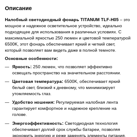
Описание
Налобный светодиодный фонарь TITANUM TLF-H05
– это
мощное и надежное осветительное устройство, идеально
подходящее для использования в различных условиях. С
максимальной яркостью 250 люмен и цветовой температурой
6500K, этот фонарь обеспечивает яркий и четкий свет,
который позволяет вам видеть даже в полной темноте.
Основные особенности:
Яркость:
250 люмен, что позволяет эффективно
освещать пространство на значительном расстоянии.
Цветовая температура:
6500K, обеспечивает яркий
белый свет, близкий к дневному, что минимизирует
утомляемость глаз.
Удобство ношения:
Регулируемая налобная лента
гарантирует комфортное и надежное крепление на
голове.
Энергоэффективность:
Светодиодная технология
обеспечивает долгий срок службы батареи, позволяя
экономить энергию и реже заменять элементы питания.