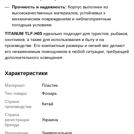
Прочность и надежность:
Корпус выполнен из
высококачественных материалов, устойчивых к
механическим повреждениям и неблагоприятным
погодным условиям.
TITANUM TLF-H05
идеально подходит для туристов, рыбаков,
охотников, а также для использования в быту и на
производстве. Его компактные размеры и легкий вес делают
его незаменимым помощником в любой ситуации, требующей
дополнительного освещения.
Характеристики
Материал
Пластик
Тип товара
Фонарь
Страна
Китай
производства
Страна
регистрации
Украина
бренда
Назначение
Универсальное