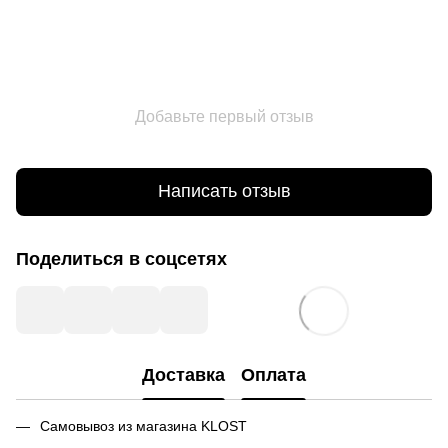
Добавьте первый отзыв
Написать отзыв
Поделиться в соцсетях
Доставка
Оплата
Самовывоз из магазина KLOST