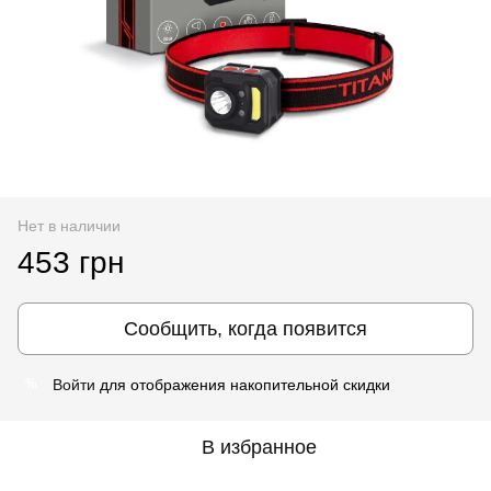
Нет в наличии
453 грн
Сообщить, когда появится
Войти
для отображения накопительной скидки
%
В избранное