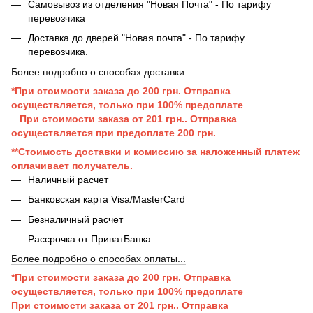
Самовывоз из отделения "Новая Почта" - По тарифу
перевозчика
Доставка до дверей "Новая почта" - По тарифу
перевозчика.
Более подробно о способах доставки...
*При стоимости заказа до 200 грн. Отправка
осуществляется, только при 100% предоплате
При стоимости заказа от 201 грн..
Отправка
осуществляется при п
редоплате 200 грн.
**Стоимость доставки и комиссию за наложенный платеж
оплачивает получатель.
Наличный расчет
Банковская карта Visa/MasterCard
Безналичный расчет
Рассрочка от ПриватБанка
Более подробно о способах оплаты...
*При стоимости заказа до 200 грн. Отправка
осуществляется, только при 100% предоплате
При стоимости заказа от 201 грн..
Отправка