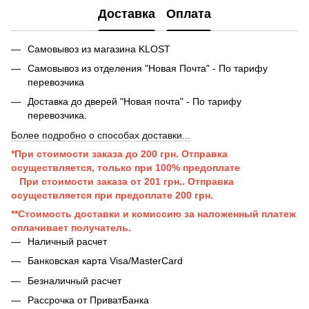
Доставка
Оплата
Самовывоз из магазина KLOST
Самовывоз из отделения "Новая Почта" - По тарифу
перевозчика
Доставка до дверей "Новая почта" - По тарифу
перевозчика.
Более подробно о способах доставки...
*При стоимости заказа до 200 грн. Отправка
осуществляется, только при 100% предоплате
При стоимости заказа от 201 грн..
Отправка
осуществляется при п
редоплате 200 грн.
**Стоимость доставки и комиссию за наложенный платеж
оплачивает получатель.
Наличный расчет
Банковская карта Visa/MasterCard
Безналичный расчет
Рассрочка от ПриватБанка