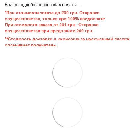
Более подробно о способах оплаты...
*При стоимости заказа до 200 грн. Отправка
осуществляется, только при 100% предоплате
При стоимости заказа от 201 грн..
Отправка
осуществляется при п
редоплате 200 грн.
**Стоимость доставки и комиссию за наложенный платеж
оплачивает получатель.