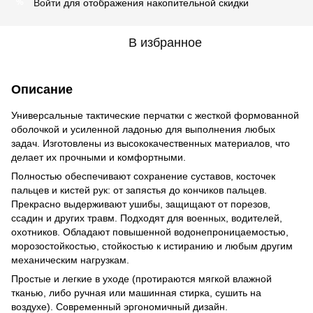
Войти
для отображения накопительной скидки
%
В избранное
Описание
Универсальные тактические перчатки с жесткой формованной
оболочкой и усиленной ладонью для выполнения любых
задач. Изготовлены из высококачественных материалов, что
делает их прочными и комфортными.
Полностью обеспечивают сохранение суставов, косточек
пальцев и кистей рук: от запястья до кончиков пальцев.
Прекрасно выдерживают ушибы, защищают от порезов,
ссадин и других травм. Подходят для военных, водителей,
охотников. Обладают повышенной водонепроницаемостью,
морозостойкостью, стойкостью к истиранию и любым другим
механическим нагрузкам.
Простые и легкие в уходе (протираются мягкой влажной
тканью, либо ручная или машинная стирка, сушить на
воздухе). Современный эргономичный дизайн.