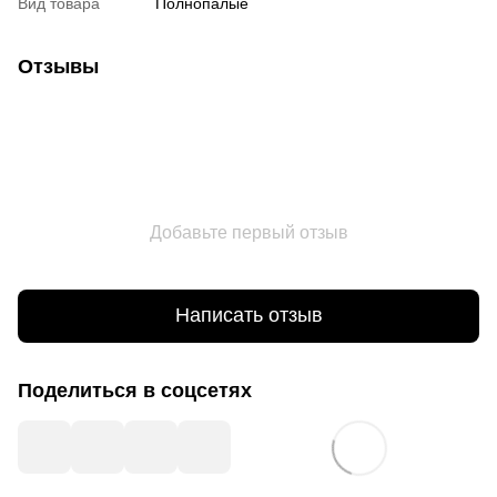
Вид товара
Полнопалые
Отзывы
Добавьте первый отзыв
Написать отзыв
Поделиться в соцсетях