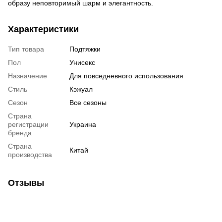
образу неповторимый шарм и элегантность.
Характеристики
Тип товара
Подтяжки
Пол
Унисекс
Назначение
Для повседневного использования
Стиль
Кэжуал
Сезон
Все сезоны
Страна
регистрации
Украина
бренда
Страна
Китай
производства
Отзывы