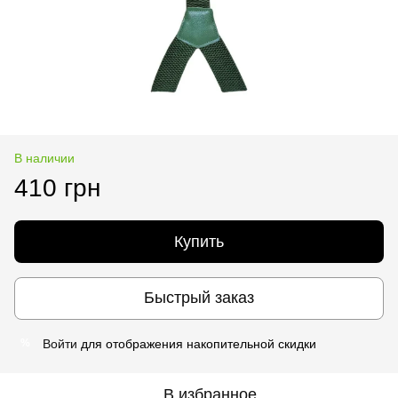
В наличии
410 грн
Купить
Быстрый заказ
Войти
для отображения накопительной скидки
%
В избранное