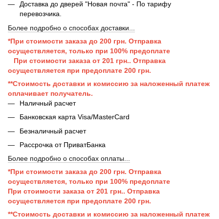
Доставка до дверей "Новая почта" - По тарифу
перевозчика.
Более подробно о способах доставки...
*При стоимости заказа до 200 грн. Отправка
осуществляется, только при 100% предоплате
При стоимости заказа от 201 грн..
Отправка
осуществляется при п
редоплате 200 грн.
**Стоимость доставки и комиссию за наложенный платеж
оплачивает получатель.
Наличный расчет
Банковская карта Visa/MasterCard
Безналичный расчет
Рассрочка от ПриватБанка
Более подробно о способах оплаты...
*При стоимости заказа до 200 грн. Отправка
осуществляется, только при 100% предоплате
При стоимости заказа от 201 грн..
Отправка
осуществляется при п
редоплате 200 грн.
**Стоимость доставки и комиссию за наложенный платеж