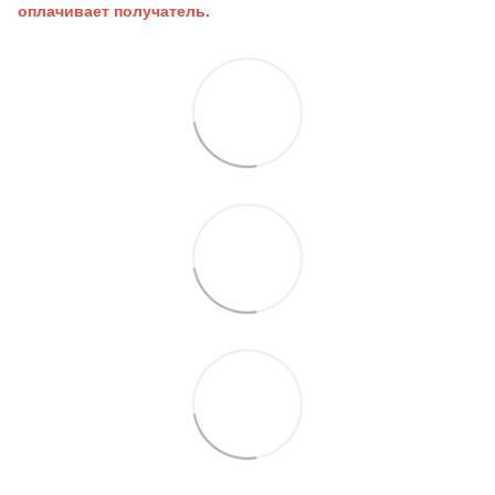
оплачивает получатель.