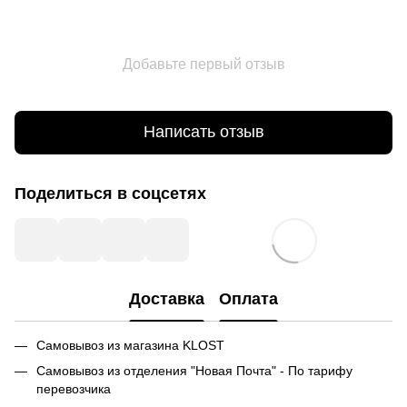
Добавьте первый отзыв
Написать отзыв
Поделиться в соцсетях
Доставка
Оплата
Самовывоз из магазина KLOST
Самовывоз из отделения "Новая Почта" - По тарифу
перевозчика