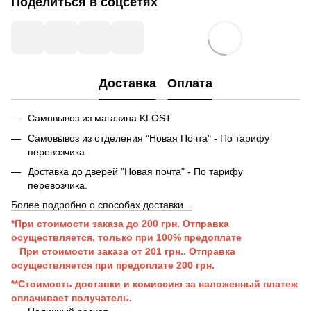
Поделиться в соцсетях
Доставка
Оплата
Самовывоз из магазина KLOST
Самовывоз из отделения "Новая Почта" - По тарифу
перевозчика
Доставка до дверей "Новая почта" - По тарифу
перевозчика.
Более подробно о способах доставки...
*При стоимости заказа до 200 грн. Отправка
осуществляется, только при 100% предоплате
При стоимости заказа от 201 грн..
Отправка
осуществляется при п
редоплате 200 грн.
**Стоимость доставки и комиссию за наложенный платеж
оплачивает получатель.