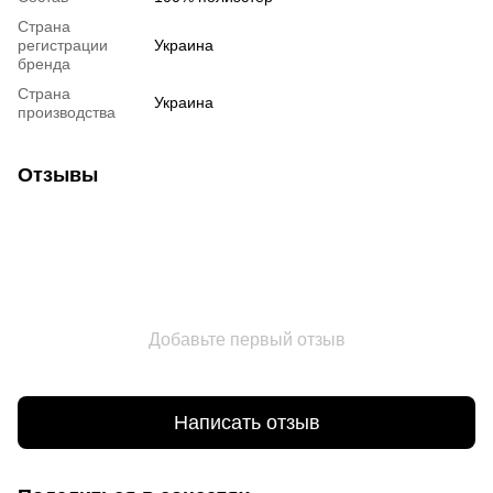
Страна
регистрации
Украина
бренда
Страна
Украина
производства
Отзывы
Добавьте первый отзыв
Написать отзыв