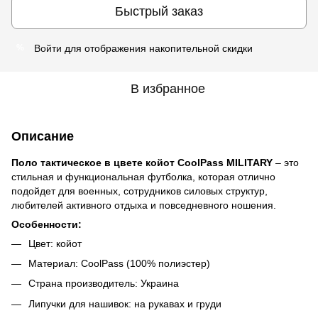
Быстрый заказ
Войти
для отображения накопительной скидки
%
В избранное
Описание
Поло тактическое в цвете койот CoolPass MILITARY
– это
стильная и функциональная футболка, которая отлично
подойдет для военных, сотрудников силовых структур,
любителей активного отдыха и повседневного ношения.
Особенности:
Цвет: койот
Материал: CoolPass (100% полиэстер)
Страна производитель: Украина
Липучки для нашивок: на рукавах и груди