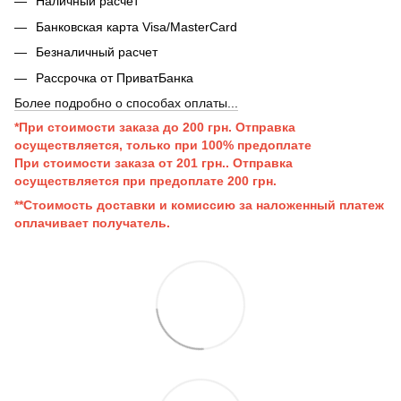
Наличный расчет
Банковская карта Visa/MasterCard
Безналичный расчет
Рассрочка от ПриватБанка
Более подробно о способах оплаты...
*При стоимости заказа до 200 грн. Отправка
осуществляется, только при 100% предоплате
При стоимости заказа от 201 грн..
Отправка
осуществляется при п
редоплате 200 грн.
**Стоимость доставки и комиссию за наложенный платеж
оплачивает получатель.