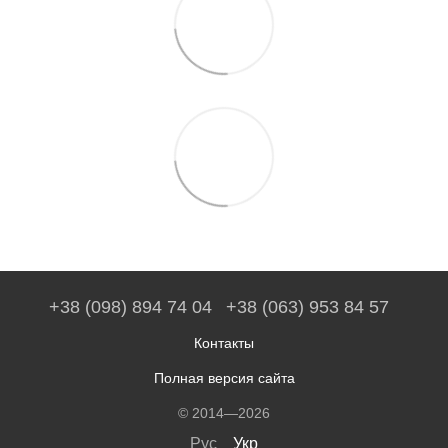
+38 (098) 894 74 04
+38 (063) 953 84 57
Контакты
Полная версия сайта
© 2014—2026
Рус
Укр