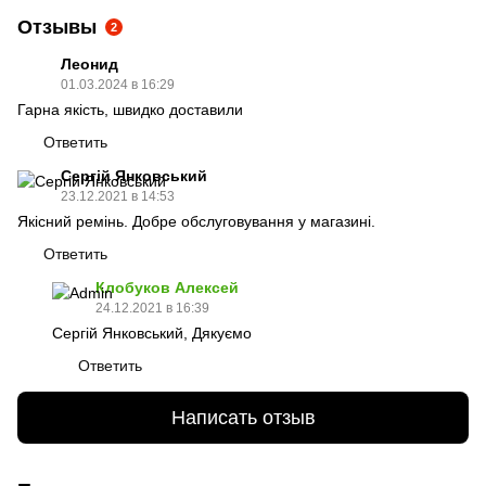
Отзывы
2
Леонид
01.03.2024 в 16:29
Гарна якість, швидко доставили
Ответить
Сергій Янковський
23.12.2021 в 14:53
Якісний ремінь. Добре обслуговування у магазині.
Ответить
Клобуков Алексей
24.12.2021 в 16:39
Сергій Янковський, Дякуємо
Ответить
Написать отзыв