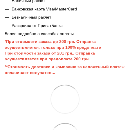
Наличный расчет
Банковская карта Visa/MasterCard
Безналичный расчет
Рассрочка от ПриватБанка
Более подробно о способах оплаты...
*При стоимости заказа до 200 грн. Отправка
осуществляется, только при 100% предоплате
При стоимости заказа от 201 грн..
Отправка
осуществляется при п
редоплате 200 грн.
**Стоимость доставки и комиссию за наложенный платеж
оплачивает получатель.