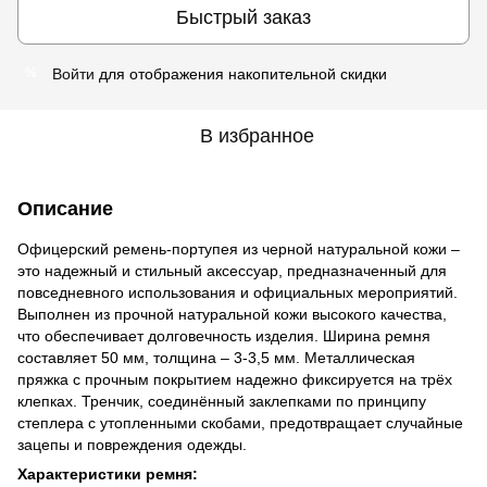
Быстрый заказ
Войти
для отображения накопительной скидки
%
В избранное
Описание
Офицерский ремень-портупея из черной натуральной кожи –
это надежный и стильный аксессуар, предназначенный для
повседневного использования и официальных мероприятий.
Выполнен из прочной натуральной кожи высокого качества,
что обеспечивает долговечность изделия. Ширина ремня
составляет 50 мм, толщина – 3-3,5 мм. Металлическая
пряжка с прочным покрытием надежно фиксируется на трёх
клепках. Тренчик, соединённый заклепками по принципу
степлера с утопленными скобами, предотвращает случайные
зацепы и повреждения одежды.
Характеристики ремня: