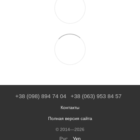
+38 (098) 894 74 04
+38 (063) 953 84 57
Контакты
Полная версия сайта
© 2014—2026
Рус
Укр