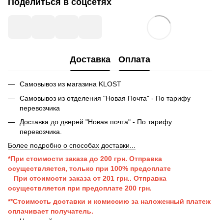
Поделиться в соцсетях
Доставка
Оплата
Самовывоз из магазина KLOST
Самовывоз из отделения "Новая Почта" - По тарифу
перевозчика
Доставка до дверей "Новая почта" - По тарифу
перевозчика.
Более подробно о способах доставки...
*При стоимости заказа до 200 грн. Отправка
осуществляется, только при 100% предоплате
При стоимости заказа от 201 грн..
Отправка
осуществляется при п
редоплате 200 грн.
**Стоимость доставки и комиссию за наложенный платеж
оплачивает получатель.