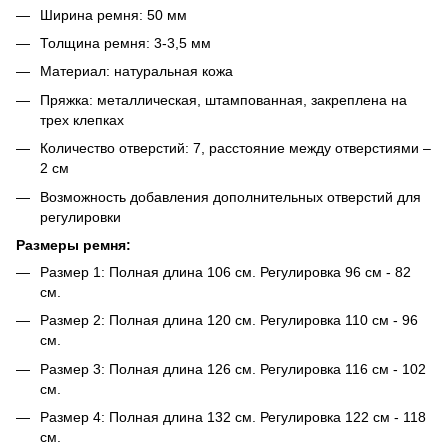
Ширина ремня: 50 мм
Толщина ремня: 3-3,5 мм
Материал: натуральная кожа
Пряжка: металлическая, штампованная, закреплена на
трех клепках
Количество отверстий: 7, расстояние между отверстиями –
2 см
Возможность добавления дополнительных отверстий для
регулировки
Размеры ремня:
Размер 1: Полная длина 106 см. Регулировка 96 см - 82
см.
Размер 2: Полная длина 120 см. Регулировка 110 см - 96
см.
Размер 3: Полная длина 126 см. Регулировка 116 см - 102
см.
Размер 4: Полная длина 132 см. Регулировка 122 см - 118
см.