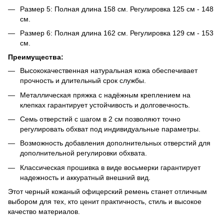
Размер 5: Полная длина 158 см. Регулировка 125 см - 148
см.
Размер 6: Полная длина 162 см. Регулировка 129 см - 153
см.
Преимущества:
Высококачественная натуральная кожа обеспечивает
прочность и длительный срок службы.
Металлическая пряжка с надёжным креплением на
клепках гарантирует устойчивость и долговечность.
Семь отверстий с шагом в 2 см позволяют точно
регулировать обхват под индивидуальные параметры.
Возможность добавления дополнительных отверстий для
дополнительной регулировки обхвата.
Классическая прошивка в виде восьмерки гарантирует
надежность и аккуратный внешний вид.
Этот черный кожаный офицерский ремень станет отличным
выбором для тех, кто ценит практичность, стиль и высокое
качество материалов.