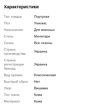
Характеристики
Тип товара
Портупея
Пол
Унисекс
Назначение
Для военных
Стиль
Милитари
Сезон
Все сезоны
Страна
Украина
производства
Страна
регистрации
Украина
бренда
Вид пряжки
Классическая
Быстрый сброс
Нет
Узор
Вишивка
Тип ткани
Кожа
Материал
Кожа