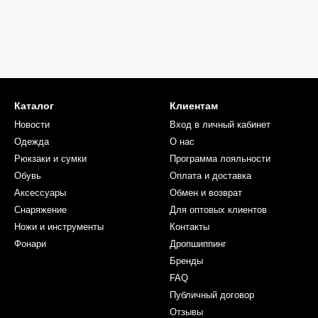
Каталог
Клиентам
Новости
Вход в личный кабинет
Одежда
О нас
Рюкзаки и сумки
Программа лояльности
Обувь
Оплата и доставка
Аксессуары
Обмен и возврат
Снаряжение
Для оптовых клиентов
Ножи и инструменты
Контакты
Фонари
Дропшиппинг
Бренды
FAQ
Публичный договор
Отзывы