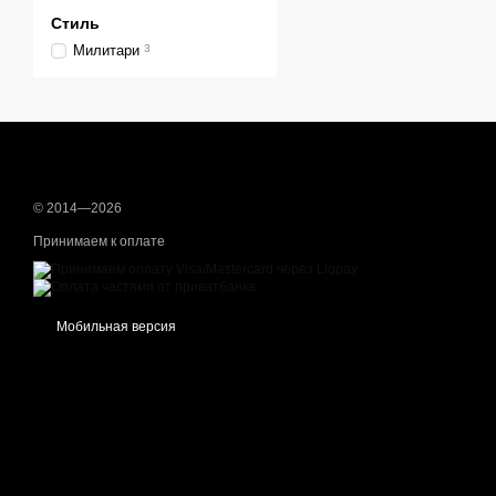
Стиль
Милитари
3
© 2014—2026
Принимаем к оплате
Мобильная версия