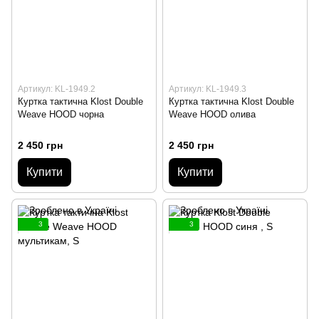
Артикул: KL-1949.2
Артикул: KL-1949.3
Куртка тактична Klost Double
Куртка тактична Klost Double
Weave HOOD чорна
Weave HOOD олива
2 450 грн
2 450 грн
Купити
Купити
3
3