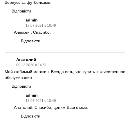
Вернусь за футболками.
Відповісти
admin
17.07.2021 в 18:49
Алексей , Спасибо.
Відповісти
Анатолий
09.12.2020 в 14:51
Мой любимый магазин. Всегда есть, что купить + качественное
обслуживание
Відповісти
admin
17.07.2021 в 18:49
Анатолий, Спасибо, ценим Ваш отзыв.
Відповісти