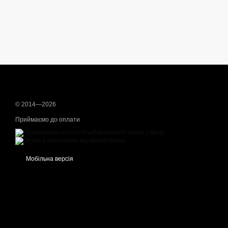
© 2014—2026
Приймаємо до оплати
Мобільна версія