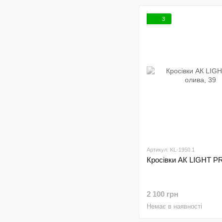
3
Артикул: KL-1950.1
Кросівки АК LIGHT P
2 100 грн
Немає в наявності