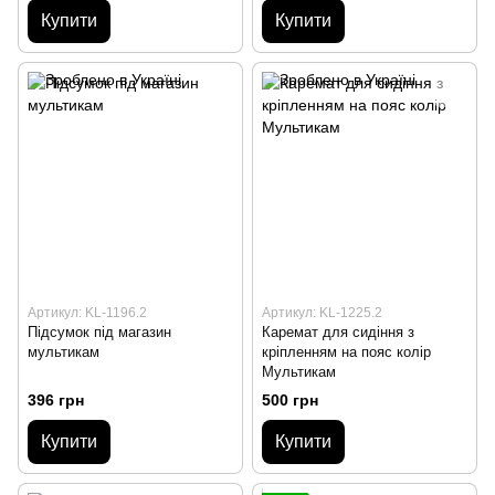
Купити
Купити
Артикул: KL-1196.2
Артикул: KL-1225.2
Підсумок під магазин
Каремат для сидіння з
мультикам
кріпленням на пояс колір
Мультикам
396 грн
500 грн
Купити
Купити