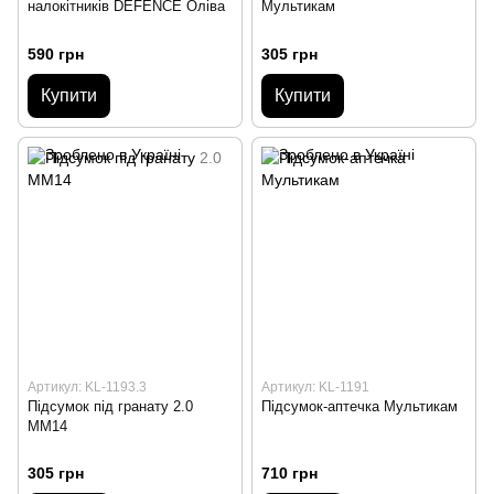
налокітників DEFENCE Оліва
Мультикам
590 грн
305 грн
Купити
Купити
Артикул: KL-1193.3
Артикул: KL-1191
Підсумок під гранату 2.0
Підсумок-аптечка Мультикам
ММ14
305 грн
710 грн