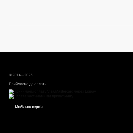
© 2014—2026
Приймаємо до оплати
Мобільна версія