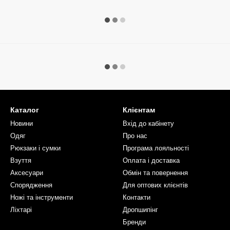
Каталог
Клієнтам
Новини
Вхід до кабінету
Одяг
Про нас
Рюкзаки і сумки
Програма лояльності
Взуття
Оплата і доставка
Аксесуари
Обмін та повернення
Спорядження
Для оптових клієнтів
Ножі та інструменти
Контакти
Ліхтарі
Дропшипінг
Бренди