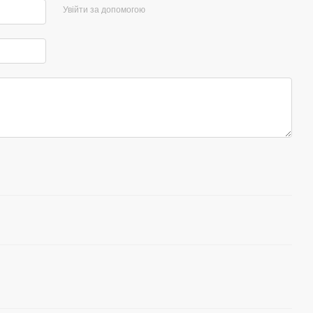
Увійти за допомогою