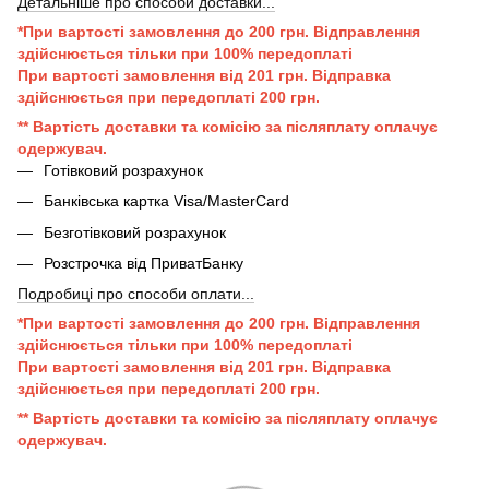
Детальніше про способи доставки...
*При вартості замовлення до 200 грн. Відправлення
здійснюється тільки при 100% передоплаті
При вартості замовлення від 201 грн. Відправка
здійснюється при передоплаті 200 грн.
** Вартість доставки та комісію за післяплату оплачує
одержувач.
Готівковий розрахунок
Банківська картка Visa/MasterCard
Безготівковий розрахунок
Розстрочка від ПриватБанку
Подробиці про способи оплати...
*При вартості замовлення до 200 грн. Відправлення
здійснюється тільки при 100% передоплаті
При вартості замовлення від 201 грн. Відправка
здійснюється при передоплаті 200 грн.
** Вартість доставки та комісію за післяплату оплачує
одержувач.