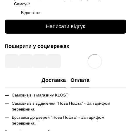
Самсунг
Відповісти
Написати відгук
Поширити у соцмережах
Доставка
Оплата
Самовивіз із магазину KLOST
Самовивіз з відділення "Нова Пошта" - За тарифом
перевізника
Доставка до дверей "Нова Пошта" - За тарифом
перевізника.