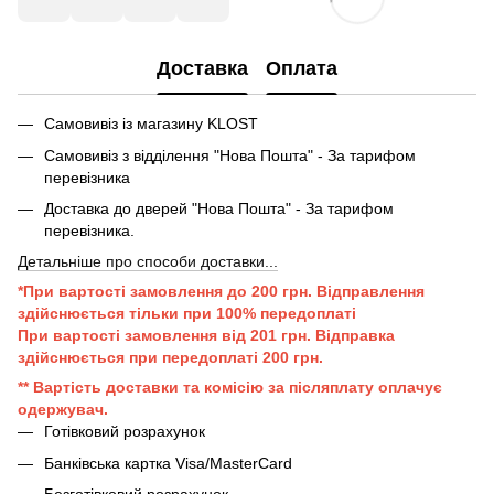
Доставка
Оплата
Самовивіз із магазину KLOST
Самовивіз з відділення "Нова Пошта" - За тарифом
перевізника
Доставка до дверей "Нова Пошта" - За тарифом
перевізника.
Детальніше про способи доставки...
*При вартості замовлення до 200 грн. Відправлення
здійснюється тільки при 100% передоплаті
При вартості замовлення від 201 грн. Відправка
здійснюється при передоплаті 200 грн.
** Вартість доставки та комісію за післяплату оплачує
одержувач.
Готівковий розрахунок
Банківська картка Visa/MasterCard