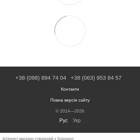
+38 (098) 894 74 04
+38 (063) 953 84 57
Контакти
Повна версія сайту
© 2014—2026
Рус
Укр
Інтернет-магазин створений з Хорошоп