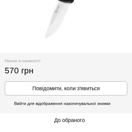
Немає в наявності
570 грн
Повідомити, коли з'явиться
Ввійти
для відображення накопичувальної знижки
%
До обраного