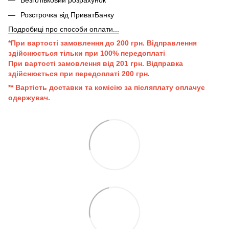
Безготівковий розрахунок
Розстрочка від ПриватБанку
Подробиці про способи оплати...
*При вартості замовлення до 200 грн. Відправлення
здійснюється тільки при 100% передоплаті
При вартості замовлення від 201 грн. Відправка
здійснюється при передоплаті 200 грн.
** Вартість доставки та комісію за післяплату оплачує
одержувач.