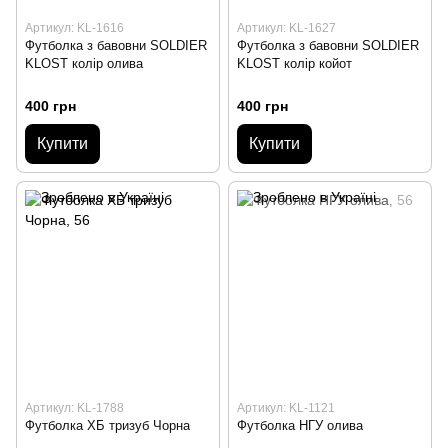
Артикул: KL-1616
Артикул: KL-1627
Футболка з бавовни SOLDIER
Футболка з бавовни SOLDIER
KLOST колір олива
KLOST колір койот
400 грн
400 грн
Купити
Купити
Артикул: KL-1788
Артикул: KL-1121
Футболка ХБ тризуб Чорна
Футболка НГУ олива