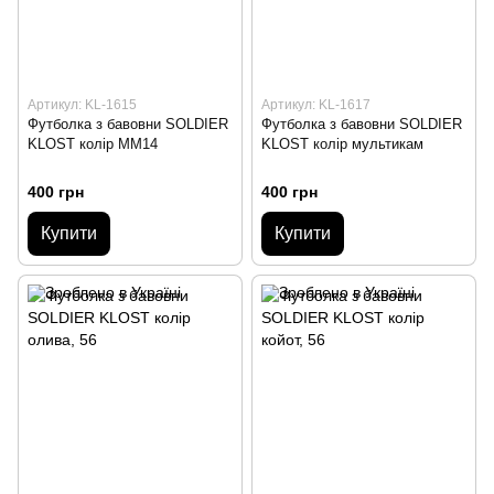
Артикул: KL-1615
Артикул: KL-1617
Футболка з бавовни SOLDIER
Футболка з бавовни SOLDIER
KLOST колір ММ14
KLOST колір мультикам
400 грн
400 грн
Купити
Купити