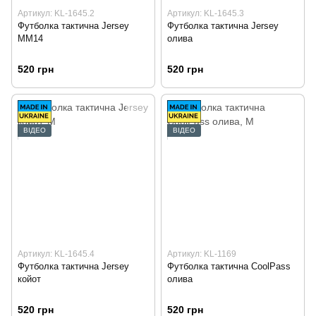
Артикул: KL-1645.2
Артикул: KL-1645.3
Футболка тактична Jersey
Футболка тактична Jersey
ММ14
олива
520 грн
520 грн
ВІДЕО
ВІДЕО
Артикул: KL-1645.4
Артикул: KL-1169
Футболка тактична Jersey
Футболка тактична CoolPass
койот
олива
520 грн
520 грн