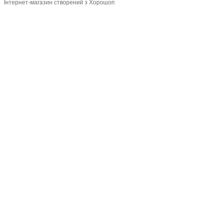
Інтернет-магазин створений з Хорошоп