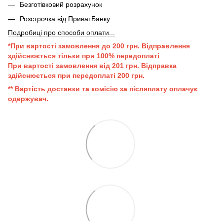
Безготівковий розрахунок
Розстрочка від ПриватБанку
Подробиці про способи оплати...
*При вартості замовлення до 200 грн. Відправлення
здійснюється тільки при 100% передоплаті
При вартості замовлення від 201 грн. Відправка
здійснюється при передоплаті 200 грн.
** Вартість доставки та комісію за післяплату оплачує
одержувач.