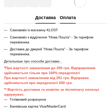
Доставка
Оплата
Самовивіз із магазину KLOST
Самовивіз з відділення "Нова Пошта" - За тарифом
перевізника
Доставка до дверей "Нова Пошта" - За тарифом
перевізника.
Детальніше про способи доставки...
*При вартості замовлення до 200 грн. Відправлення
здійснюється тільки при 100% передоплаті
При вартості замовлення від 201 грн. Відправка
здійснюється при передоплаті 200 грн.
** Вартість доставки та комісію за післяплату оплачує
одержувач.
Готівковий розрахунок
Банківська картка Visa/MasterCard